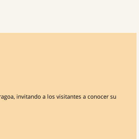
agoa, invitando a los visitantes a conocer su