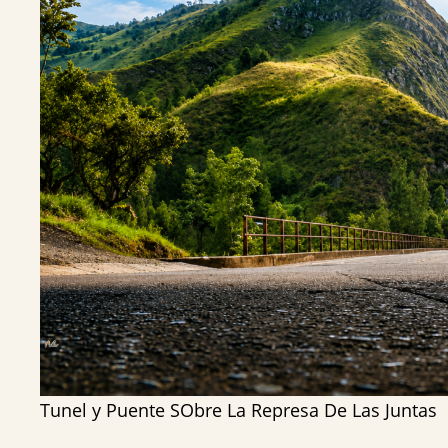
Tunel y Puente SObre La Represa De Las Juntas