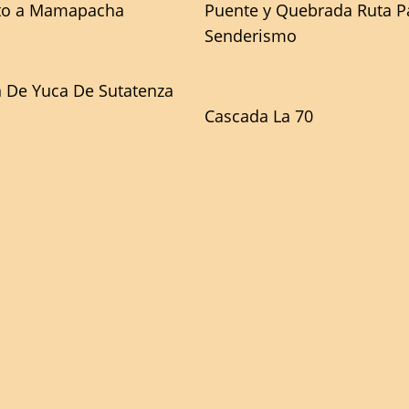
o a Mamapacha
Puente y Quebrada Ruta P
Senderismo
 De Yuca De Sutatenza
Cascada La 70