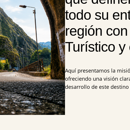
todo su en
región con 
Turístico y 
Aquí presentamos la misió
ofreciendo una visión clar
desarrollo de este destino 