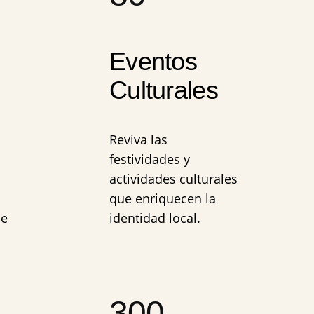
Eventos
Culturales
Reviva las
festividades y
actividades culturales
que enriquecen la
de
identidad local.
300