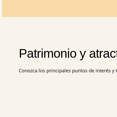
Patrimonio y atra
Conozca los principales puntos de interés y