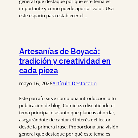
general que destaque por qué este tema es
importante y cómo puede aportar valor. Usa
este espacio para establecer el…
Artesanías de Boyacá:
tradición y creatividad en
cada pieza
mayo 16, 2026
Artículo Destacado
Este párrafo sirve como una introducción a tu
publicación de blog. Comienza discutiendo el
tema principal o asunto que planeas abordar,
asegurándote de captar el interés del lector
desde la primera frase. Proporciona una visión
general que destaque por qué este tema es