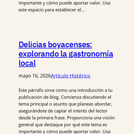
importante y cómo puede aportar valor. Usa
este espacio para establecer el…
Delicias boyacenses:
explorando la gastronomía
local
mayo 16, 2026
Artículo Histórico
Este párrafo sirve como una introducción a tu
publicación de blog. Comienza discutiendo el
tema principal o asunto que planeas abordar,
asegurándote de captar el interés del lector
desde la primera frase. Proporciona una visión
general que destaque por qué este tema es
importante y cómo puede aportar valor. Usa