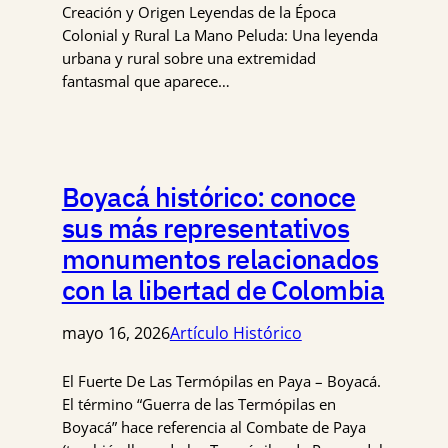
Creación y Origen Leyendas de la Época
Colonial y Rural La Mano Peluda: Una leyenda
urbana y rural sobre una extremidad
fantasmal que aparece…
Boyacá histórico: conoce
sus más representativos
monumentos relacionados
con la libertad de Colombia
mayo 16, 2026
Artículo Histórico
El Fuerte De Las Termópilas en Paya – Boyacá.
El término “Guerra de las Termópilas en
Boyacá” hace referencia al Combate de Paya