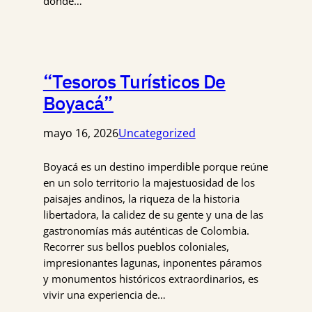
donde…
“Tesoros Turísticos De
Boyacá”
mayo 16, 2026
Uncategorized
Boyacá es un destino imperdible porque reúne
en un solo territorio la majestuosidad de los
paisajes andinos, la riqueza de la historia
libertadora, la calidez de su gente y una de las
gastronomías más auténticas de Colombia.
Recorrer sus bellos pueblos coloniales,
impresionantes lagunas, inponentes páramos
y monumentos históricos extraordinarios, es
vivir una experiencia de…