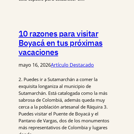
10 razones para visitar
Boyacá en tus próximas
vacaciones
mayo 16, 2026
Artículo Destacado
2. Puedes ir a Sutamarchán a comer la
exquisita longaniza al municipio de
Sutamarchán. Está catalogada como la más
sabrosa de Colombiá, además queda muy
cerca a la población artesanal de Ráquira 3.
Puedes visitar el Puente de Boyacá y el
Pantano de Vargas, dos de los monumentos
más representativos de Colombia y lugares