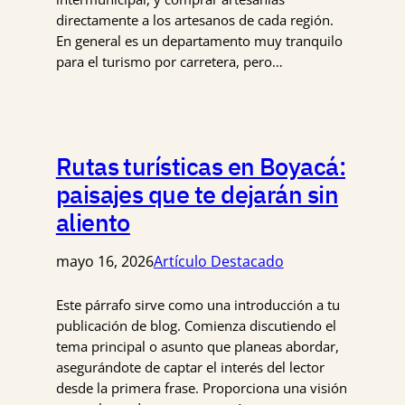
directamente a los artesanos de cada región.
En general es un departamento muy tranquilo
para el turismo por carretera, pero…
Rutas turísticas en Boyacá:
paisajes que te dejarán sin
aliento
mayo 16, 2026
Artículo Destacado
Este párrafo sirve como una introducción a tu
publicación de blog. Comienza discutiendo el
tema principal o asunto que planeas abordar,
asegurándote de captar el interés del lector
desde la primera frase. Proporciona una visión