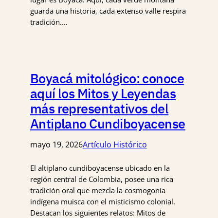
guarda una historia, cada extenso valle respira
tradición.…
Boyacá mitológico: conoce
aquí los Mitos y Leyendas
más representativos del
Antiplano Cundiboyacense
mayo 19, 2026
Artículo Histórico
El altiplano cundiboyacense ubicado en la
región central de Colombia, posee una rica
tradición oral que mezcla la cosmogonía
indígena muisca con el misticismo colonial.
Destacan los siguientes relatos: Mitos de