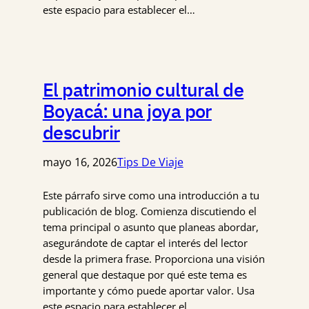
este espacio para establecer el…
El patrimonio cultural de
Boyacá: una joya por
descubrir
mayo 16, 2026
Tips De Viaje
Este párrafo sirve como una introducción a tu
publicación de blog. Comienza discutiendo el
tema principal o asunto que planeas abordar,
asegurándote de captar el interés del lector
desde la primera frase. Proporciona una visión
general que destaque por qué este tema es
importante y cómo puede aportar valor. Usa
este espacio para establecer el…