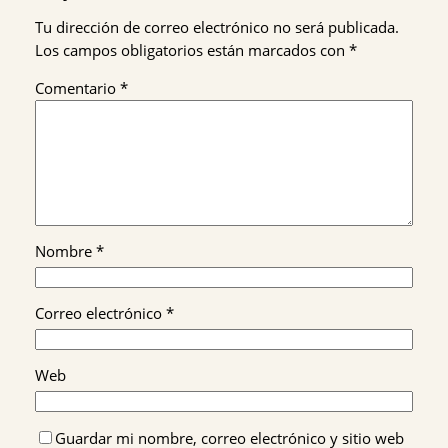
Tu dirección de correo electrónico no será publicada.
Los campos obligatorios están marcados con
*
Comentario
*
Nombre
*
Correo electrónico
*
Web
Guardar mi nombre, correo electrónico y sitio web