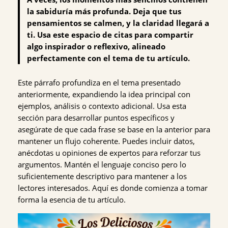
la sabiduría más profunda. Deja que tus
pensamientos se calmen, y la claridad llegará a
ti. Usa este espacio de citas para compartir
algo inspirador o reflexivo, alineado
perfectamente con el tema de tu artículo.
Este párrafo profundiza en el tema presentado
anteriormente, expandiendo la idea principal con
ejemplos, análisis o contexto adicional. Usa esta
sección para desarrollar puntos específicos y
asegúrate de que cada frase se base en la anterior para
mantener un flujo coherente. Puedes incluir datos,
anécdotas u opiniones de expertos para reforzar tus
argumentos. Mantén el lenguaje conciso pero lo
suficientemente descriptivo para mantener a los
lectores interesados. Aquí es donde comienza a tomar
forma la esencia de tu artículo.