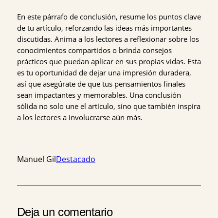
En este párrafo de conclusión, resume los puntos clave
de tu artículo, reforzando las ideas más importantes
discutidas. Anima a los lectores a reflexionar sobre los
conocimientos compartidos o brinda consejos
prácticos que puedan aplicar en sus propias vidas. Esta
es tu oportunidad de dejar una impresión duradera,
así que asegúrate de que tus pensamientos finales
sean impactantes y memorables. Una conclusión
sólida no solo une el artículo, sino que también inspira
a los lectores a involucrarse aún más.
Manuel Gil
Destacado
Deja un comentario