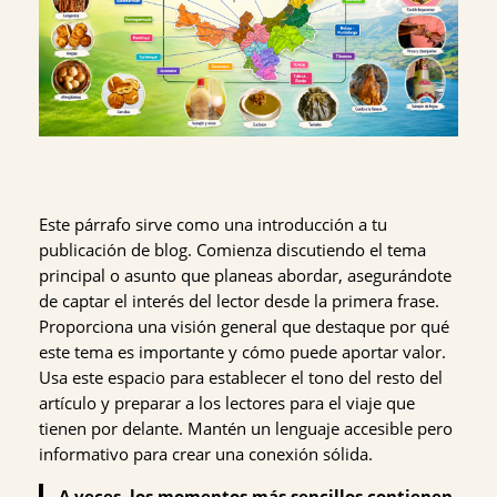
Este párrafo sirve como una introducción a tu
publicación de blog. Comienza discutiendo el tema
principal o asunto que planeas abordar, asegurándote
de captar el interés del lector desde la primera frase.
Proporciona una visión general que destaque por qué
este tema es importante y cómo puede aportar valor.
Usa este espacio para establecer el tono del resto del
artículo y preparar a los lectores para el viaje que
tienen por delante. Mantén un lenguaje accesible pero
informativo para crear una conexión sólida.
A veces, los momentos más sencillos contienen