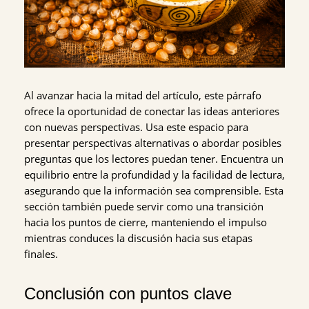
Al avanzar hacia la mitad del artículo, este párrafo
ofrece la oportunidad de conectar las ideas anteriores
con nuevas perspectivas. Usa este espacio para
presentar perspectivas alternativas o abordar posibles
preguntas que los lectores puedan tener. Encuentra un
equilibrio entre la profundidad y la facilidad de lectura,
asegurando que la información sea comprensible. Esta
sección también puede servir como una transición
hacia los puntos de cierre, manteniendo el impulso
mientras conduces la discusión hacia sus etapas
finales.
Conclusión con puntos clave