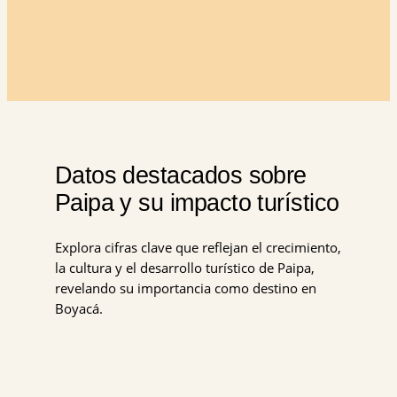
Datos destacados sobre
Paipa y su impacto turístico
Explora cifras clave que reflejan el crecimiento,
la cultura y el desarrollo turístico de Paipa,
revelando su importancia como destino en
Boyacá.