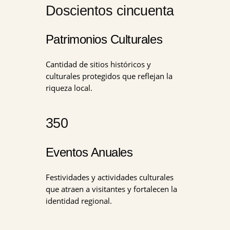
Doscientos cincuenta
Patrimonios Culturales
Cantidad de sitios históricos y
culturales protegidos que reflejan la
riqueza local.
350
Eventos Anuales
Festividades y actividades culturales
que atraen a visitantes y fortalecen la
identidad regional.