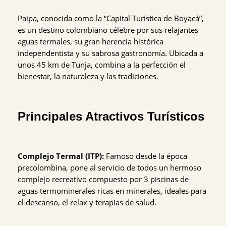
Paipa, conocida como la “Capital Turística de Boyacá”,
es un destino colombiano célebre por sus relajantes
aguas termales, su gran herencia histórica
independentista y su sabrosa gastronomía. Ubicada a
unos 45 km de Tunja, combina a la perfección el
bienestar, la naturaleza y las tradiciones.
Principales Atractivos Turísticos
Complejo Termal (ITP):
Famoso desde la época
precolombina, pone al servicio de todos un hermoso
complejo recreativo compuesto por 3 piscinas de
aguas termominerales ricas en minerales, ideales para
el descanso, el relax y terapias de salud.