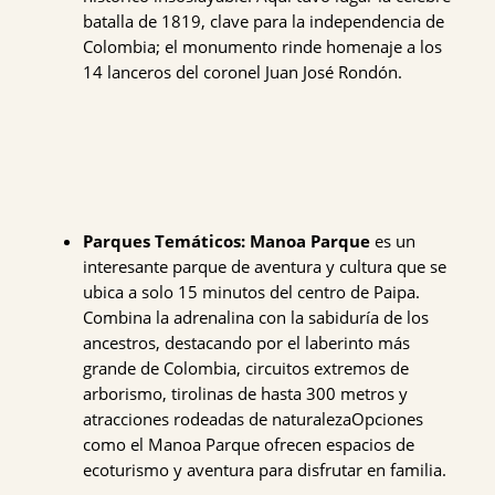
batalla de 1819, clave para la independencia de
Colombia; el monumento rinde homenaje a los
14 lanceros del coronel Juan José Rondón.
Parques Temáticos:
Manoa Parque
es un
interesante parque de aventura y cultura que se
ubica a solo 15 minutos del centro de Paipa.
Combina la adrenalina con la sabiduría de los
ancestros, destacando por el laberinto más
grande de Colombia, circuitos extremos de
arborismo, tirolinas de hasta 300 metros y
atracciones rodeadas de naturalezaOpciones
como el Manoa Parque ofrecen espacios de
ecoturismo y aventura para disfrutar en familia.