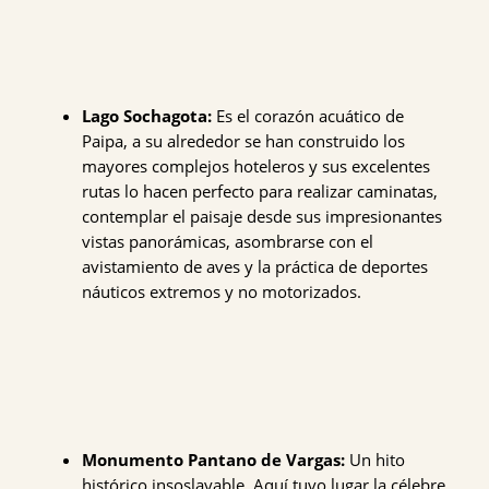
Lago Sochagota:
Es el corazón acuático de
Paipa, a su alrededor se han construido los
mayores complejos hoteleros y sus excelentes
rutas lo hacen perfecto para realizar caminatas,
contemplar el paisaje desde sus impresionantes
vistas panorámicas, asombrarse con el
avistamiento de aves y la práctica de deportes
náuticos extremos y no motorizados.
Monumento Pantano de Vargas:
Un hito
histórico insoslayable. Aquí tuvo lugar la célebre