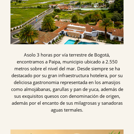
Asolo 3 horas por vía terrestre de Bogotá,
encontramos a Paipa, municipio ubicado a 2.550
metros sobre el nivel del mar. Desde siempre se ha
destacado por su gran infraestructura hotelera, por su
deliciosa gastronomia representada en los amasijos
como almojábanas, garullas y pan de yuca, además de
sus exquisitos quesos con denominación de origen,
además por el encanto de sus milagrosas y sanadoras
aguas termales.