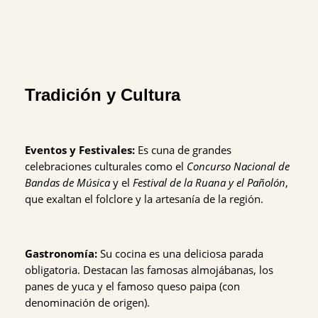
Tradición y Cultura
Eventos y Festivales:
Es cuna de grandes
celebraciones culturales como el
Concurso Nacional de
Bandas de Música
y el
Festival de la Ruana y el Pañolón
,
que exaltan el folclore y la artesanía de la región.
Gastronomía:
Su cocina es una deliciosa parada
obligatoria. Destacan las famosas almojábanas, los
panes de yuca y el famoso queso paipa (con
denominación de origen).