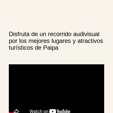
Disfruta de un recorrido audivisual
por los mejores lugares y atractivos
turísticos de Paipa