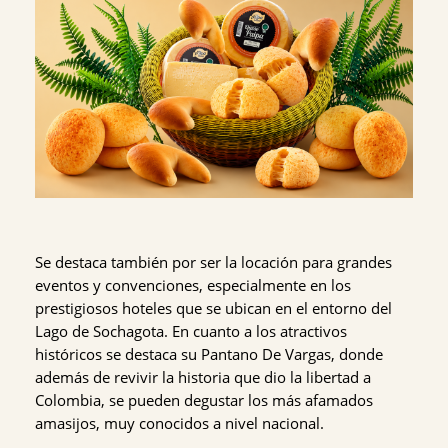
Se destaca también por ser la locación para grandes
eventos y convenciones, especialmente en los
prestigiosos hoteles que se ubican en el entorno del
Lago de Sochagota. En cuanto a los atractivos
históricos se destaca su Pantano De Vargas, donde
además de revivir la historia que dio la libertad a
Colombia, se pueden degustar los más afamados
amasijos, muy conocidos a nivel nacional.