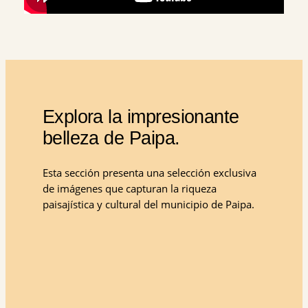
Explora la impresionante
belleza de Paipa.
Esta sección presenta una selección exclusiva
de imágenes que capturan la riqueza
paisajística y cultural del municipio de Paipa.