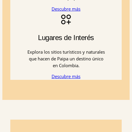
Descubre más
Lugares de Interés
Explora los sitios turísticos y naturales
que hacen de Paipa un destino único
en Colombia.
Descubre más