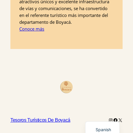
atractivos únicos y excelente infraestructura
de vías y comunicaciones, se ha convertido
en el referente turístico más importante del
departamento de Boyacá.
Conoce más
Instagram
Faceboo
X
English
Tesoros Turísticos De Boyacá
Spanish