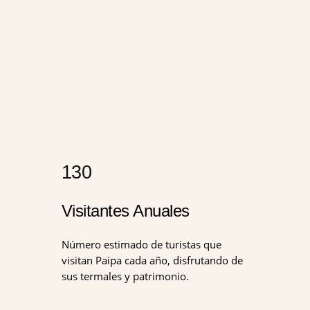
130
Visitantes Anuales
Número estimado de turistas que
visitan Paipa cada año, disfrutando de
sus termales y patrimonio.