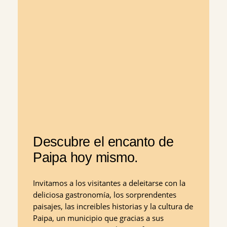
Descubre el encanto de
Paipa hoy mismo.
Invitamos a los visitantes a deleitarse con la
deliciosa gastronomía, los sorprendentes
paisajes, las increibles historias y la cultura de
Paipa, un municipio que gracias a sus