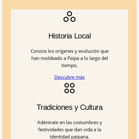
Historia Local
Conoce los orígenes y evolución que
han moldeado a Paipa a lo largo del
tiempo.
Descubre más
Tradiciones y Cultura
Adéntrate en las costumbres y
festividades que dan vida a la
identidad paipana.