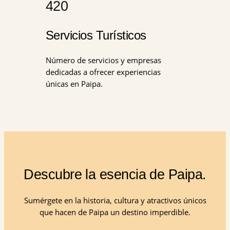
420
Servicios Turísticos
Número de servicios y empresas
dedicadas a ofrecer experiencias
únicas en Paipa.
Descubre la esencia de Paipa.
Sumérgete en la historia, cultura y atractivos únicos
que hacen de Paipa un destino imperdible.