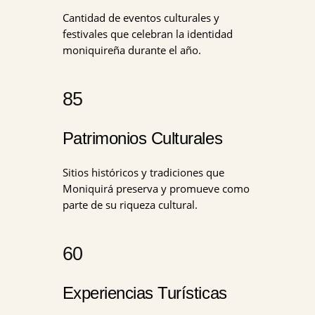
Cantidad de eventos culturales y
festivales que celebran la identidad
moniquireña durante el año.
85
Patrimonios Culturales
Sitios históricos y tradiciones que
Moniquirá preserva y promueve como
parte de su riqueza cultural.
60
Experiencias Turísticas