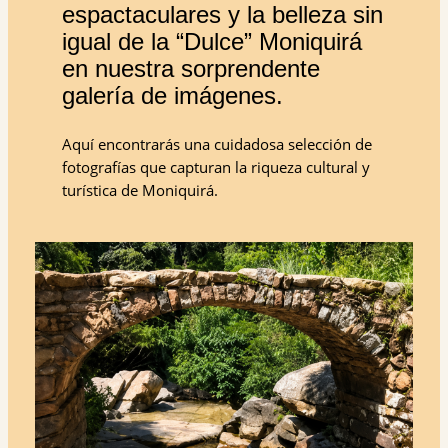
espactaculares y la belleza sin
igual de la “Dulce” Moniquirá
en nuestra sorprendente
galería de imágenes.
Aquí encontrarás una cuidadosa selección de
fotografías que capturan la riqueza cultural y
turística de Moniquirá.