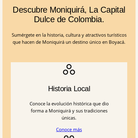
Descubre Moniquirá, La Capital
Dulce de Colombia.
Sumérgete en la historia, cultura y atractivos turísticos
que hacen de Moniquirá un destino único en Boyacá.
Historia Local
Conoce la evolución histórica que dio
forma a Moniquirá y sus tradiciones
únicas.
Conoce más