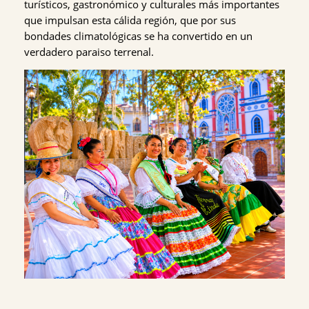
turísticos, gastronómico y culturales más importantes
que impulsan esta cálida región, que por sus
bondades climatológicas se ha convertido en un
verdadero paraiso terrenal.