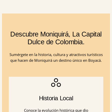
Descubre Moniquirá, La Capital
Dulce de Colombia.
Sumérgete en la historia, cultura y atractivos turísticos
que hacen de Moniquirá un destino único en Boyacá.
Historia Local
Conoce la evolución histórica que dio