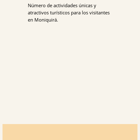
Número de actividades únicas y
atractivos turísticos para los visitantes
en Moniquirá.