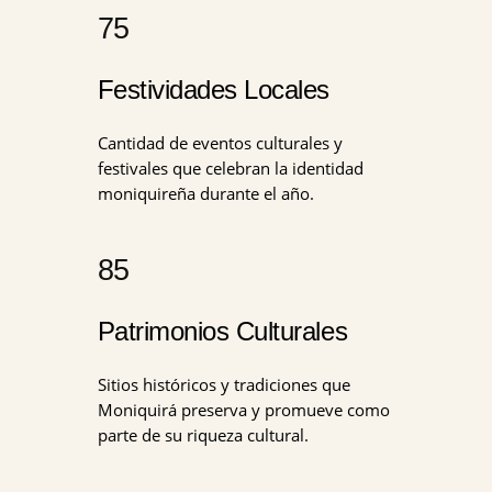
75
Festividades Locales
Cantidad de eventos culturales y
festivales que celebran la identidad
moniquireña durante el año.
85
Patrimonios Culturales
Sitios históricos y tradiciones que
Moniquirá preserva y promueve como
parte de su riqueza cultural.