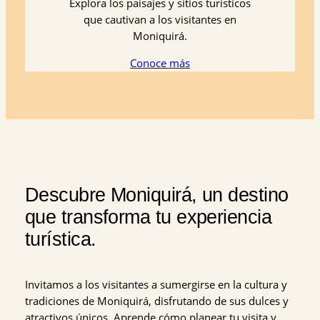
Explora los paisajes y sitios turísticos
que cautivan a los visitantes en
Moniquirá.
Conoce más
Descubre Moniquirá, un destino
que transforma tu experiencia
turística.
Invitamos a los visitantes a sumergirse en la cultura y
tradiciones de Moniquirá, disfrutando de sus dulces y
atractivos únicos. Aprende cómo planear tu visita y