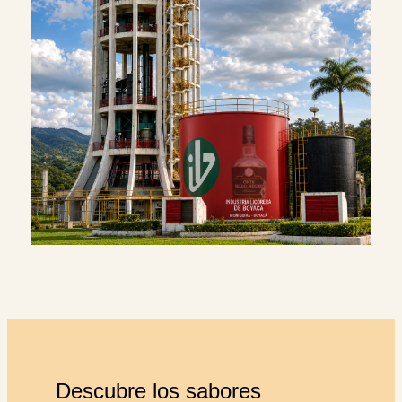
Descubre los sabores