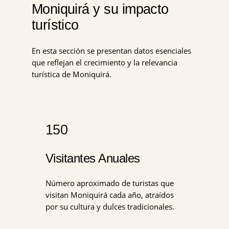
Moniquirá y su impacto
turístico
En esta sección se presentan datos esenciales
que reflejan el crecimiento y la relevancia
turística de Moniquirá.
150
Visitantes Anuales
Número aproximado de turistas que
visitan Moniquirá cada año, atraídos
por su cultura y dulces tradicionales.