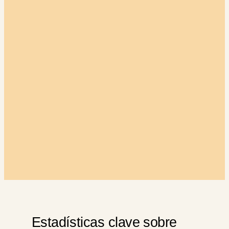
Estadísticas clave sobre