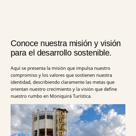
Conoce nuestra misión y visión
para el desarrollo sostenible.
Aquí se presenta la misión que impulsa nuestro
compromiso y los valores que sostienen nuestra
identidad, describiendo claramente las metas que
orientan nuestro crecimiento y la visión que define
nuestro rumbo en Moniquirá Turística.