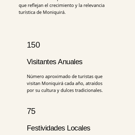
que reflejan el crecimiento y la relevancia
turística de Moniquirá.
150
Visitantes Anuales
Número aproximado de turistas que
visitan Moniquirá cada año, atraídos
por su cultura y dulces tradicionales.
75
Festividades Locales