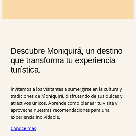
Descubre Moniquirá, un destino
que transforma tu experiencia
turística.
Invitamos a los visitantes a sumergirse en la cultura y
tradiciones de Moniquirá, disfrutando de sus dulces y
atractivos únicos. Aprende cómo planear tu visita y
aprovecha nuestras recomendaciones para una
experiencia inolvidable.
Conoce más