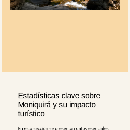
Estadísticas clave sobre
Moniquirá y su impacto
turístico
En esta sección se presentan datos esenciales