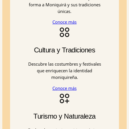
forma a Moniquirá y sus tradiciones
únicas.
Conoce más
Cultura y Tradiciones
Descubre las costumbres y festivales
que enriquecen la identidad
moniquireña.
Conoce más
Turismo y Naturaleza