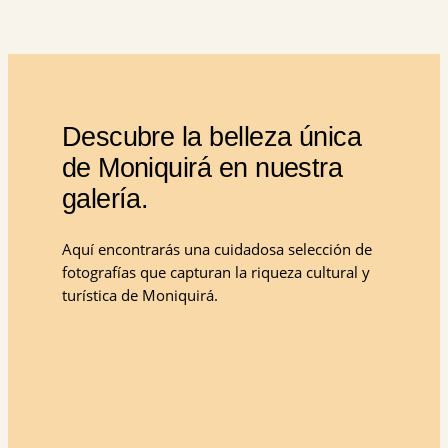
Descubre la belleza única
de Moniquirá en nuestra
galería.
Aquí encontrarás una cuidadosa selección de
fotografías que capturan la riqueza cultural y
turística de Moniquirá.