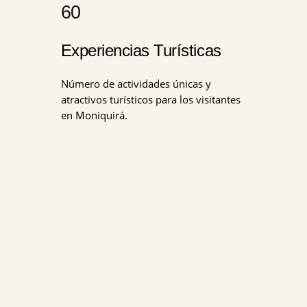
60
Experiencias Turísticas
Número de actividades únicas y
atractivos turísticos para los visitantes
en Moniquirá.