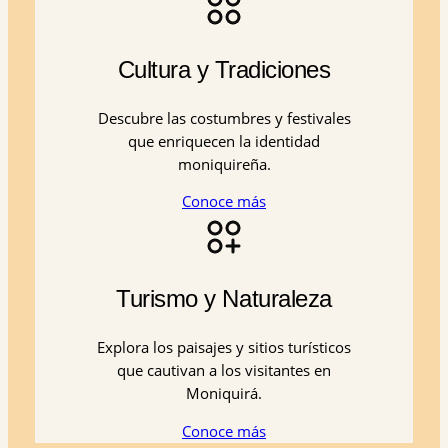
Cultura y Tradiciones
Descubre las costumbres y festivales
que enriquecen la identidad
moniquireña.
Conoce más
Turismo y Naturaleza
Explora los paisajes y sitios turísticos
que cautivan a los visitantes en
Moniquirá.
Conoce más