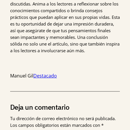
discutidas. Anima a los lectores a reflexionar sobre los
conocimientos compartidos o brinda consejos
prácticos que puedan aplicar en sus propias vidas. Esta
es tu oportunidad de dejar una impresión duradera,
así que asegúrate de que tus pensamientos finales
sean impactantes y memorables. Una conclusión
sólida no solo une el artículo, sino que también inspira
a los lectores a involucrarse aún más.
Manuel Gil
Destacado
Deja un comentario
Tu dirección de correo electrónico no será publicada.
Los campos obligatorios están marcados con
*