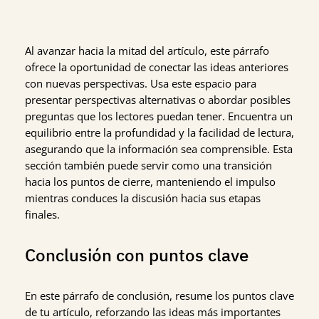
Al avanzar hacia la mitad del artículo, este párrafo
ofrece la oportunidad de conectar las ideas anteriores
con nuevas perspectivas. Usa este espacio para
presentar perspectivas alternativas o abordar posibles
preguntas que los lectores puedan tener. Encuentra un
equilibrio entre la profundidad y la facilidad de lectura,
asegurando que la información sea comprensible. Esta
sección también puede servir como una transición
hacia los puntos de cierre, manteniendo el impulso
mientras conduces la discusión hacia sus etapas
finales.
Conclusión con puntos clave
En este párrafo de conclusión, resume los puntos clave
de tu artículo, reforzando las ideas más importantes