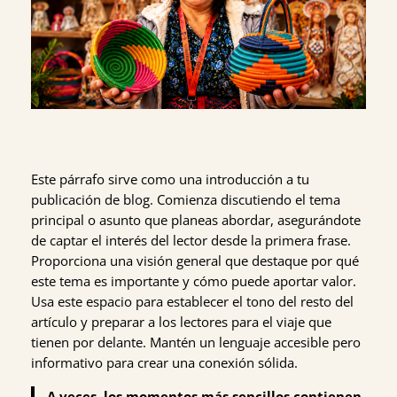
Este párrafo sirve como una introducción a tu
publicación de blog. Comienza discutiendo el tema
principal o asunto que planeas abordar, asegurándote
de captar el interés del lector desde la primera frase.
Proporciona una visión general que destaque por qué
este tema es importante y cómo puede aportar valor.
Usa este espacio para establecer el tono del resto del
artículo y preparar a los lectores para el viaje que
tienen por delante. Mantén un lenguaje accesible pero
informativo para crear una conexión sólida.
A veces, los momentos más sencillos contienen