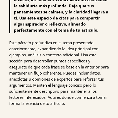
la sabiduría más profunda. Deja que tus
pensamientos se calmen, y la claridad llegará a
ti. Usa este espacio de citas para compartir
algo inspirador o reflexivo, alineado
perfectamente con el tema de tu artículo.
Este párrafo profundiza en el tema presentado
anteriormente, expandiendo la idea principal con
ejemplos, análisis o contexto adicional. Usa esta
sección para desarrollar puntos específicos y
asegúrate de que cada frase se base en la anterior para
mantener un flujo coherente. Puedes incluir datos,
anécdotas u opiniones de expertos para reforzar tus
argumentos. Mantén el lenguaje conciso pero lo
suficientemente descriptivo para mantener a los
lectores interesados. Aquí es donde comienza a tomar
forma la esencia de tu artículo.