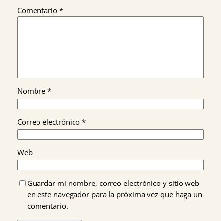
Comentario
*
Nombre
*
Correo electrónico
*
Web
Guardar mi nombre, correo electrónico y sitio web
en este navegador para la próxima vez que haga un
comentario.