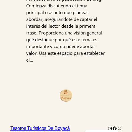
Comienza discutiendo el tema
principal o asunto que planeas
abordar, asegurándote de captar el
interés del lector desde la primera
frase. Proporciona una visión general
que destaque por qué este tema es
importante y cómo puede aportar
valor. Usa este espacio para establecer
el…
Instagram
Faceboo
X
English
Tesoros Turísticos De Boyacá