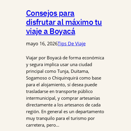
Consejos para
disfrutar al máximo tu
viaje a Boyacá
mayo 16, 2026
Tips De Viaje
Viajar por Boyacá de forma económica
y segura implica usar una ciudad
principal como Tunja, Duitama,
Sogamoso o Chiquinquirá como base
para el alojamiento, sí desea puede
trasladarse en transporte público
intermunicipal, y comprar artesanías
directamente a los artesanos de cada
región. En general es un departamento
muy tranquilo para el turismo por
carretera, pero…