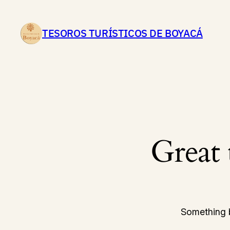
TESOROS TURÍSTICOS DE BOYACÁ
Great 
Something b