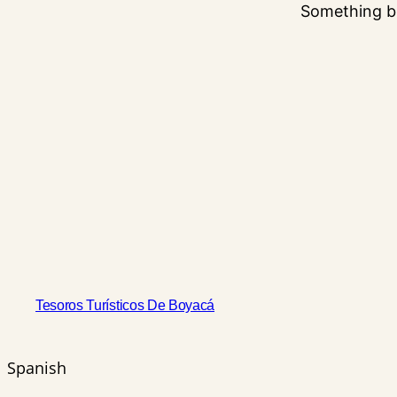
Something bi
Tesoros Turísticos De Boyacá
Spanish