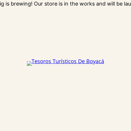
g is brewing! Our store is in the works and will be la